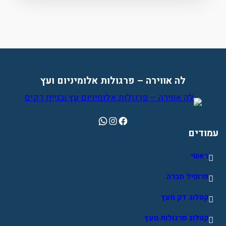
לה אווירה – פרגולות אלומיניום ועץ
WhatsApp
Instagram
Facebook
עמודים
ראשי
פרופיל חברה
קטלוג דק מעץ
קטלוג פרגולות מעץ