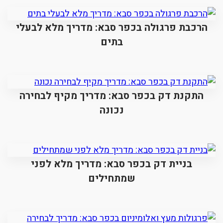
הרכבת פרגולה בכפר סבא: מדריך מלא לבעלי
בתים
התקנת דק בכפר סבא: מדריך מקיף לבחירה
נכונה
בניית דק בכפר סבא: מדריך מלא לפני
שמתחילים