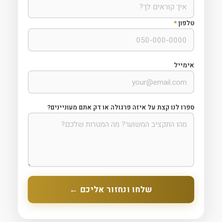
טלפון
*
אימייל
ספרו לנו קצת על איזה פרגולה או דק אתם מעוניינים?
שלחו ונחזור אליכם ←