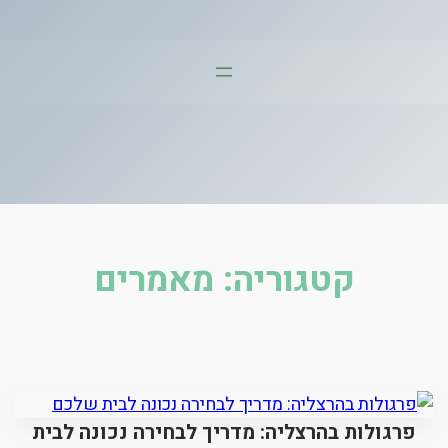
דלג
תוכן
קטגוריה:
מאמרים
פרגולות בהרצליה: מדריך לבחירה נכונה לבית