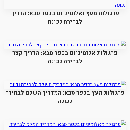
פרגולות מעץ ואלומיניום בכפר סבא: מדריך
לבחירה נכונה
פרגולות אלומיניום בכפר סבא: מדריך קצר
לבחירה נכונה
פרגולות מעץ בכפר סבא: המדריך השלם לבחירה
נכונה