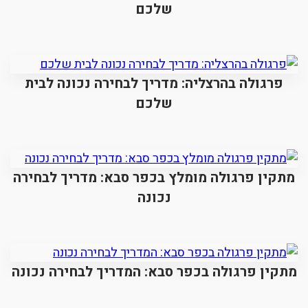
שלכם
פרגולה בהרצליה: מדריך לבחירה נכונה לבית
שלכם
מתקין פרגולה מומלץ בכפר סבא: מדריך לבחירה
נכונה
מתקין פרגולה בכפר סבא: המדריך לבחירה נכונה