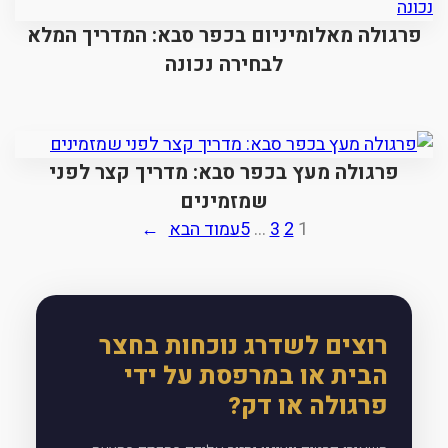
פרגולה מאלומיניום בכפר סבא: המדריך המלא
לבחירה נכונה
פרגולה מעץ בכפר סבא: מדריך קצר לפני
שמזמינים
1
2
3
…
5
עמוד הבא
→
רוצים לשדרג נוכחות בחצר
הבית או במרפסת על ידי
פרגולה או דק?