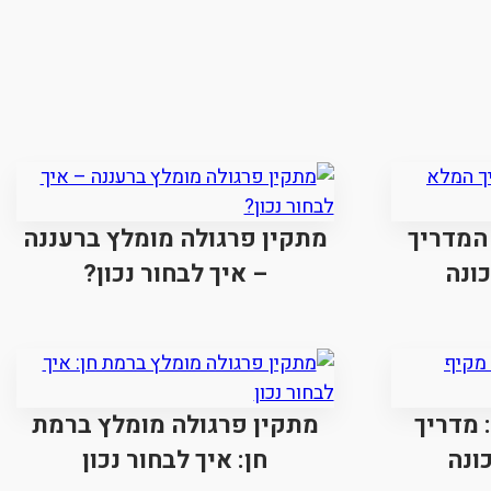
המדריך
מתקין פרגולה מומלץ ברעננה
ונה
– איך לבחור נכון?
 מדריך
מתקין פרגולה מומלץ ברמת
ונה
חן: איך לבחור נכון