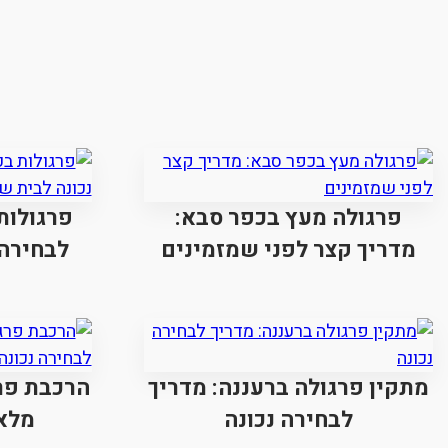
פרגולה מעץ בכפר סבא:
פרגולות
מדריך קצר לפני שמזמינים
לבחירה 
מתקין פרגולה ברעננה: מדריך
הרכבת פרג
לבחירה נכונה
מלא 