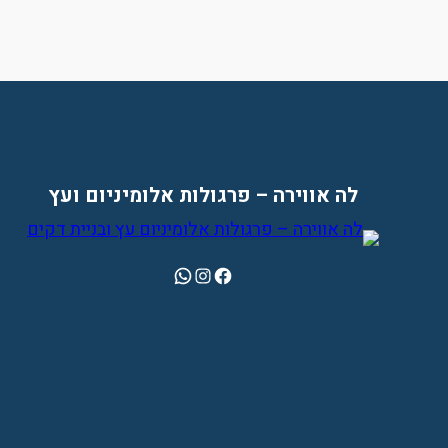
לה אווירה – פרגולות אלומיניום ועץ
WhatsApp
Instagram
Facebook