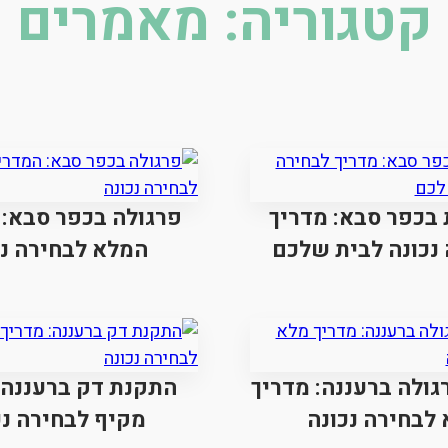
קטגוריה:
מאמרים
 בכפר סבא: מדריך
פרגולה בכפר סבא: 
נכונה לבית שלכם
המלא לבחירה נכ
ולה ברעננה: מדריך
התקנת דק ברעננה:
לבחירה נכונה
מקיף לבחירה נכ