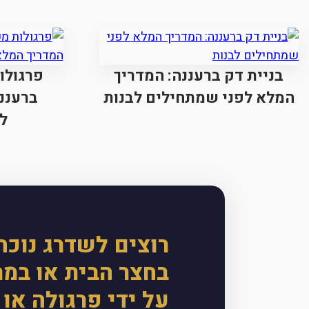
בניית דק ברעננה: המדריך
פרגולו
המלא לפני שמתחילים לבנות
ברעננ
לב
רוצים לשדרג נוכח
בחצר הבית או במ
על ידי פרגולה או 