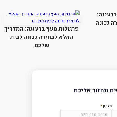
ברעננה:
ה נכונה
פרגולות מעץ ברעננה: המדריך
המלא לבחירה נכונה לבית
שלכם
ם ונחזור אליכם
טלפון
*