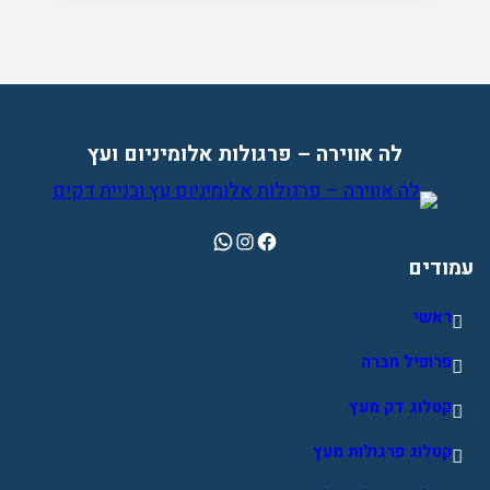
לה אווירה – פרגולות אלומיניום ועץ
WhatsApp
Instagram
Facebook
עמודים
ראשי
פרופיל חברה
קטלוג דק מעץ
קטלוג פרגולות מעץ