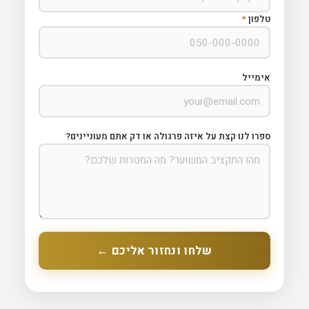
טלפון
*
אימייל
ספרו לנו קצת על איזה פרגולה או דק אתם מעוניינים?
שלחו ונחזור אליכם ←