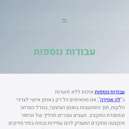
דלג
תוכן
עבודות נוספות
עבודות נוספות
איכות ללא פשרות
ב"
לה אווירה
", אנו מתאימים כל דק באופן אישי לצרכי
הלקוח, תוך התחשבות בסגנון העיצובי, בגודל המרחב
ובמסגרת התקציב. העצים עוברים תהליך של שימור
והקצעה מתקדם המעניק להם עמידות גבוהה בפני מזיקים