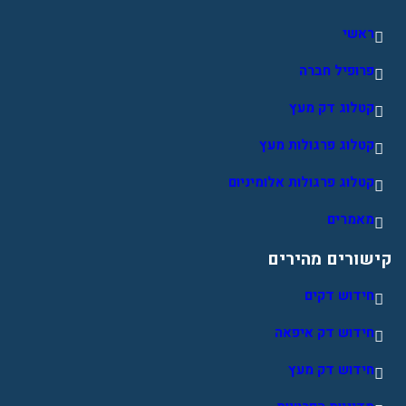
ראשי
פרופיל חברה
קטלוג דק מעץ
קטלוג פרגולות מעץ
קטלוג פרגולות אלומיניום
מאמרים
קישורים מהירים
חידוש דקים
חידוש דק איפאה
חידוש דק מעץ