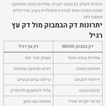
היכולת לשלב בין עיצוב יוקרתי, עמידות גבוהה ותחזוקה
נמוכה הופכת אותו לבחירה פופולרית בקרב אדריכלים
ומעצבי חוץ.
יתרונות דק הבמבוק מול דק עץ
רגיל
דק במבוק MOSO
דק עץ רגיל
עמידות גבוהה מאוד
נשחק מהר יותר
תחזוקה נמוכה
דורש תחזוקה שוטפת
ידידותי לסביבה
כריתת עצים טבעיים
יציבות גבוהה
עלול להתעקם ולהיסדק
מראה יוקרתי אחיד
משתנה עם הזמן