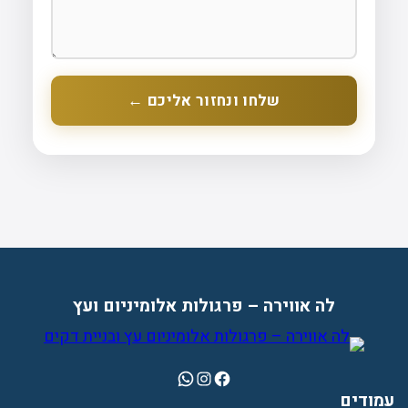
שלחו ונחזור אליכם ←
לה אווירה – פרגולות אלומיניום ועץ
WhatsApp
Instagram
Facebook
עמודים