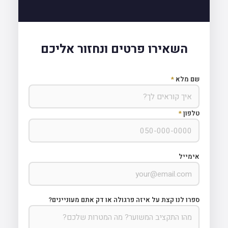
השאירו פרטים ונחזור אליכם
שם מלא
*
טלפון
*
אימייל
ספרו לנו קצת על איזה פרגולה או דק אתם מעוניינים?