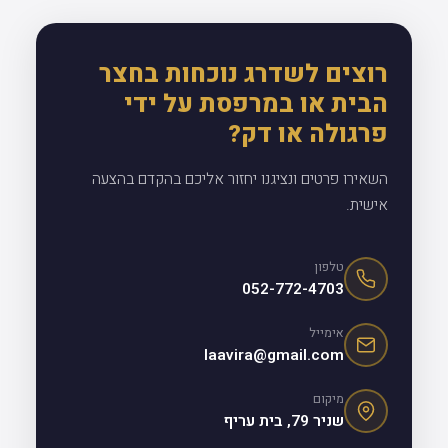
רוצים לשדרג נוכחות בחצר
הבית או במרפסת על ידי
פרגולה או דק?
השאירו פרטים ונציגנו יחזור אליכם בהקדם בהצעה
אישית.
טלפון
052-772-4703
אימייל
laavira@gmail.com
מיקום
שניר 79, בית עריף