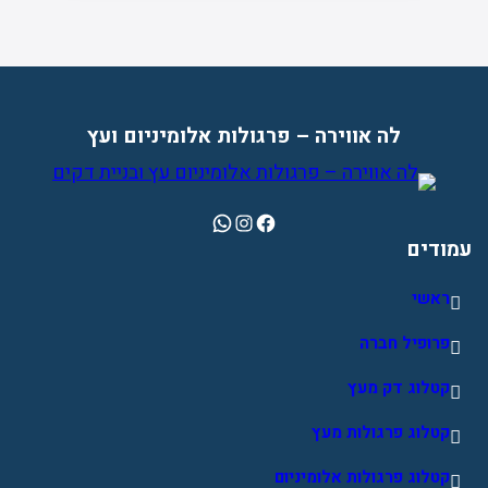
לה אווירה – פרגולות אלומיניום ועץ
WhatsApp
Instagram
Facebook
עמודים
ראשי
פרופיל חברה
קטלוג דק מעץ
קטלוג פרגולות מעץ
קטלוג פרגולות אלומיניום