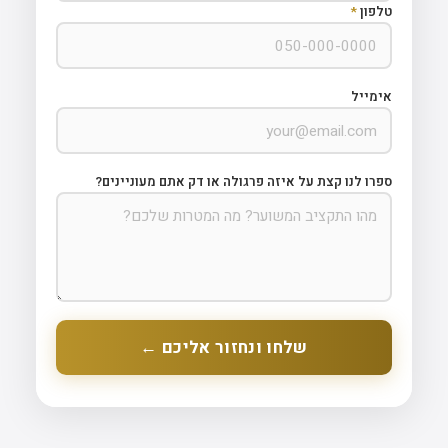
טלפון
*
אימייל
ספרו לנו קצת על איזה פרגולה או דק אתם מעוניינים?
שלחו ונחזור אליכם ←