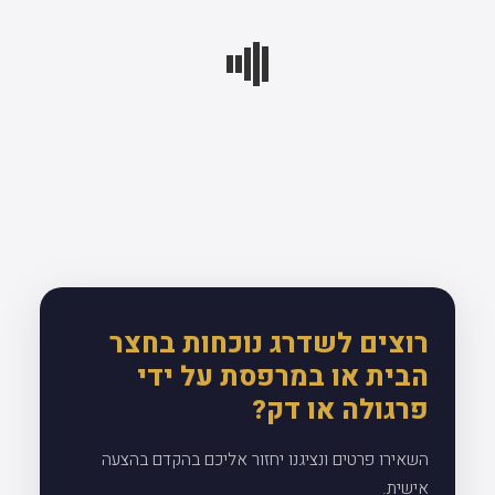
רוצים לשדרג נוכחות בחצר
הבית או במרפסת על ידי
פרגולה או דק?
השאירו פרטים ונציגנו יחזור אליכם בהקדם בהצעה
אישית.