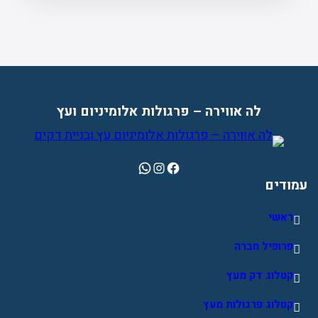
לה אווירה – פרגולות אלומיניום ועץ
WhatsApp
Instagram
Facebook
עמודים
ראשי
פרופיל חברה
קטלוג דק מעץ
קטלוג פרגולות מעץ