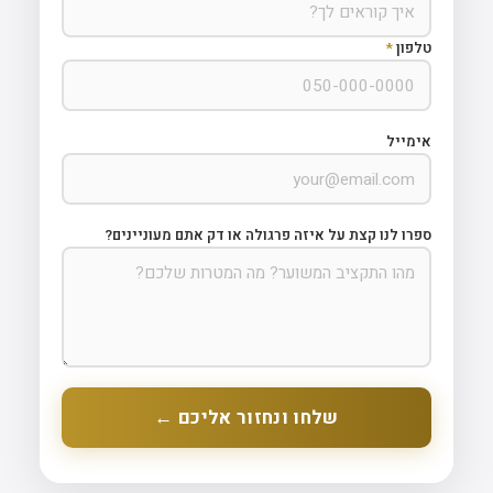
טלפון
*
אימייל
ספרו לנו קצת על איזה פרגולה או דק אתם מעוניינים?
שלחו ונחזור אליכם ←