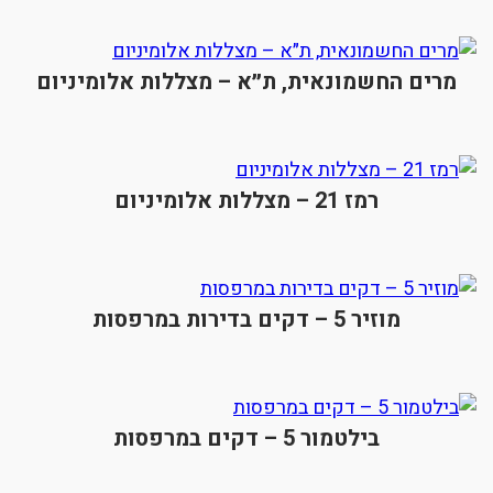
מרים החשמונאית, ת״א – מצללות אלומיניום
רמז 21 – מצללות אלומיניום
מוזיר 5 – דקים בדירות במרפסות
בילטמור 5 – דקים במרפסות