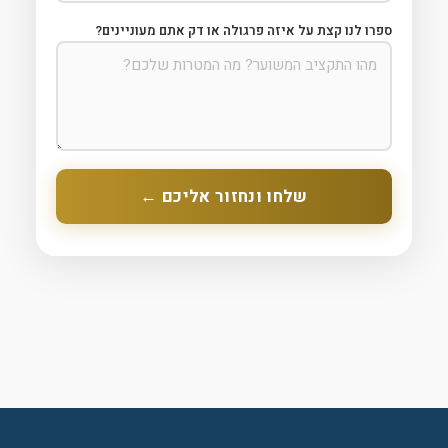
ספרו לנו קצת על איזה פרגולה או דק אתם מעוניינים?
שלחו ונחזור אליכם ←