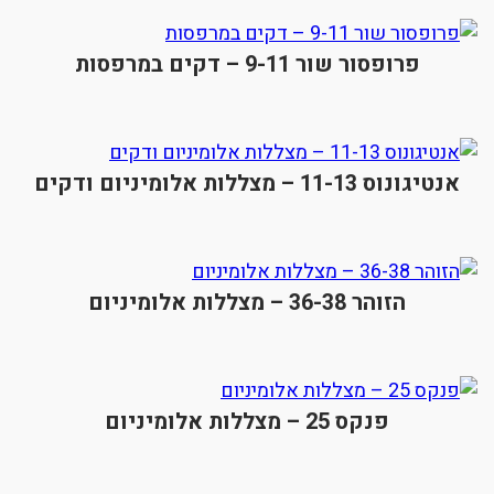
פרופסור שור 9-11 – דקים במרפסות
אנטיגונוס 11-13 – מצללות אלומיניום ודקים
הזוהר 36-38 – מצללות אלומיניום
פנקס 25 – מצללות אלומיניום