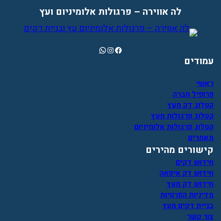
לה אווירה – פרגולות אלומיניום ועץ
WhatsApp
Instagram
Facebook
עמודים
ראשי
פרופיל חברה
קטלוג דק מעץ
קטלוג פרגולות מעץ
קטלוג פרגולות אלומיניום
מאמרים
קישורים מהירים
חידוש דקים
חידוש דק איפאה
חידוש דק מעץ
מדיניות הפרטיות
בניית דקים מעץ
צור קשר