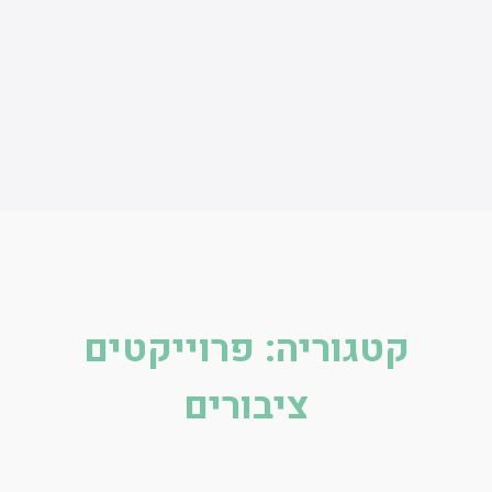
קטגוריה:
פרוייקטים
ציבורים