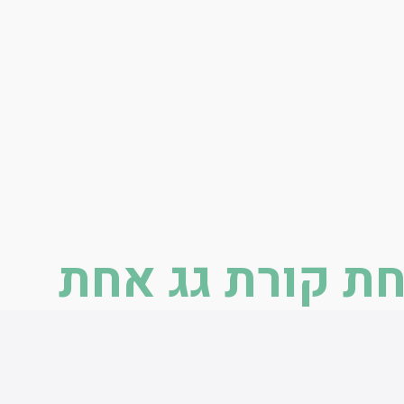
חת קורת גג אחת