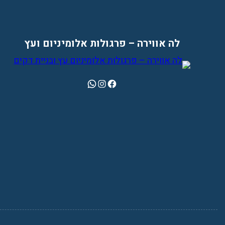
לה אווירה – פרגולות אלומיניום ועץ
WhatsApp
Instagram
Facebook