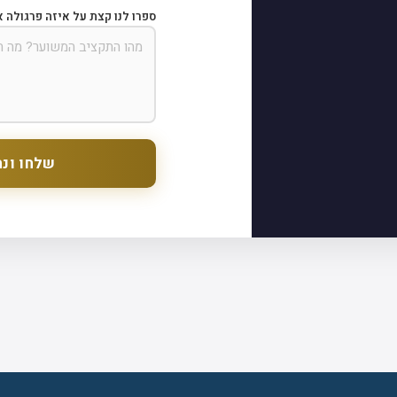
ספרו לנו קצת על איזה פרגולה א
שלחו ונח