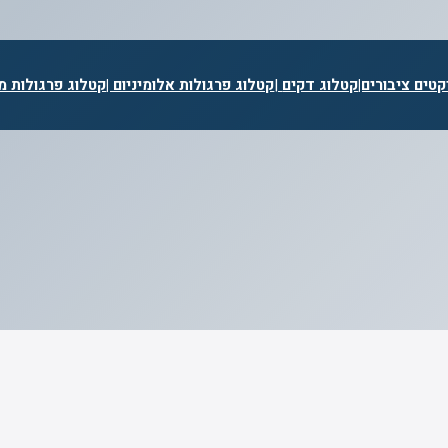
קטים ציבורים|
קטלוג דקים
|
קטלוג פרגולות אלומיניום |
קטלוג פרגולות מע