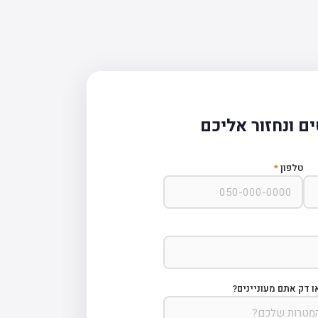
ם ונחזור אליכם
טלפון
*
ו דק אתם מעוניינים?