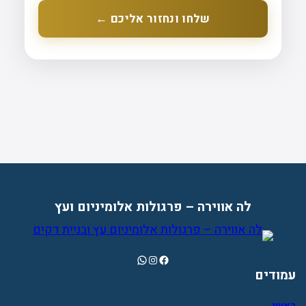
שלחו ונחזור אליכם ←
לה אווירה – פרגולות אלומיניום ועץ
WhatsApp
Instagram
Facebook
עמודים