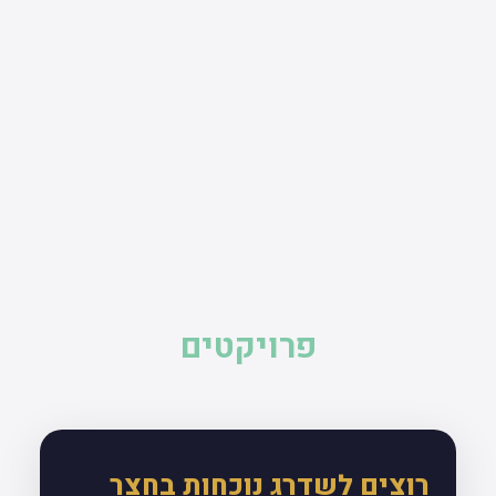
פרויקטים
רוצים לשדרג נוכחות בחצר