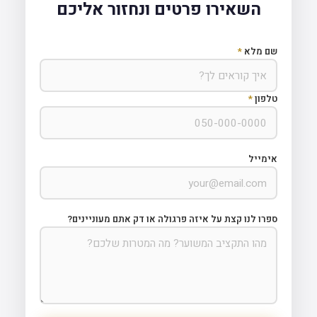
השאירו פרטים ונחזור אליכם
שם מלא
*
טלפון
*
אימייל
ספרו לנו קצת על איזה פרגולה או דק אתם מעוניינים?