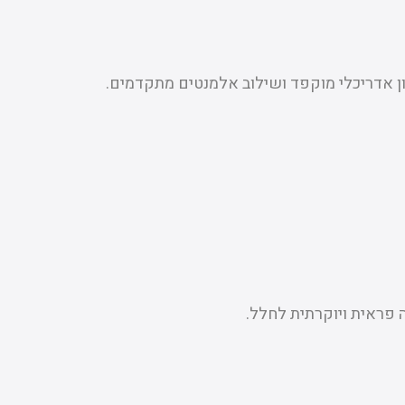
נון אדריכלי מוקפד ושילוב אלמנטים מתקדמים.
 פראית ויוקרתית לחלל.