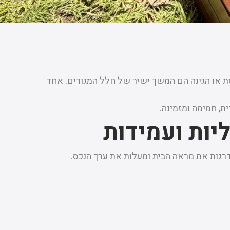
סת או הגינה הם המשך ישיר של חלל המגורים. אחד
ת, חמימה ומזמינה.
יות ועמידות
דרגות את מראה הבית ומעלות את ערך הנכס.