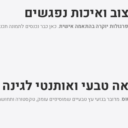
וב ואיכות נפגשים
פרגולות יוקרה בהתאמה אישית
. כאן כבר נכנסים לתמונה תכ
ה טבעי ואותנטי לגינה
וס
. מדובר בגזעי עץ טבעיים שמוסיפים עומק, טקסטורה ותחושה