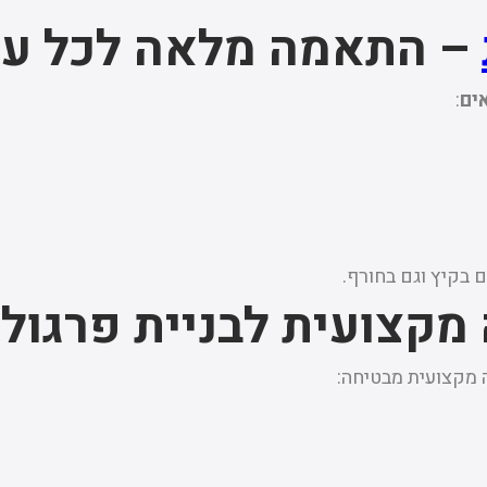
– התאמה מלאה לכל עו
ים
:
בקיץ וגם בחורף.
מקצועית לבניית פרגולו
 מקצועית מבטיחה: