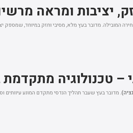
זק, יציבות ומראה מרשי
ירה המובילה. מדובר בעץ מלא, מסיבי וחזק במיוחד, שמספק יצ
 – טכנולוגיה מתקדמת ב
ציה)
. מדובר בעץ שעבר תהליך הנדסי מתקדם המונע עיוותים וס