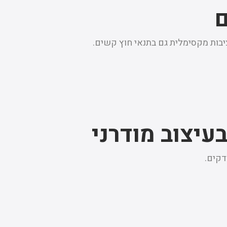
ם
יבות מקסימלית גם בתנאי חוץ קשים.
עיצוב מודרני
דקים.