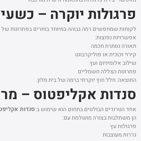
פרגולות יוקרה – כשעיצ
לקוחות שמחפשים רמה גבוהה במיוחד בוחרים בפתרונות של
אפשרויות נפוצות:
תאורה נסתרת חכמה
קירוי זכוכית או פוליקרבונט
שילוב אלומיניום ועץ
פתרונות הצללה חשמליים
התוצאה: חלל חוץ יוקרתי ברמה של בית מלון.
סנדות אקליפטוס – מרא
אחד הטרנדים הבולטים בתחום הוא שימוש ב־
סנדות אקליפט
הן משתלבות בצורה מושלמת עם:
פרגולות עץ
גדרות מעוצבות