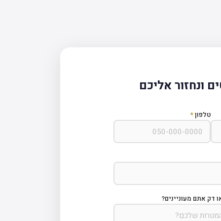
ם ונחזור אליכם
טלפון
*
ו דק אתם מעוניינים?